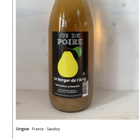
Origine
France - Saudoy