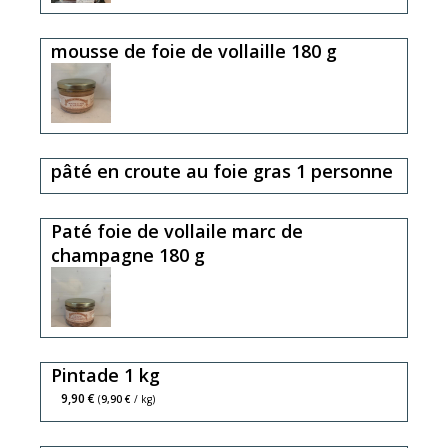
mousse de foie de vollaille 180 g
pâté en croute au foie gras 1 personne
Paté foie de vollaile marc de
champagne 180 g
Pintade 1 kg
9,90 €
(
9,90 €
/ kg)