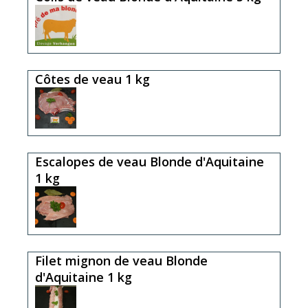
Côtes de veau 1 kg
Escalopes de veau Blonde d'Aquitaine
1 kg
Filet mignon de veau Blonde
d'Aquitaine 1 kg