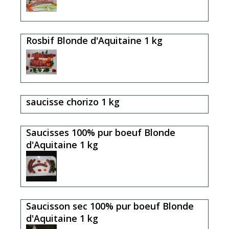
Rosbif Blonde d'Aquitaine 1 kg
saucisse chorizo 1 kg
Saucisses 100% pur boeuf Blonde
d'Aquitaine 1 kg
Saucisson sec 100% pur boeuf Blonde
d'Aquitaine 1 kg