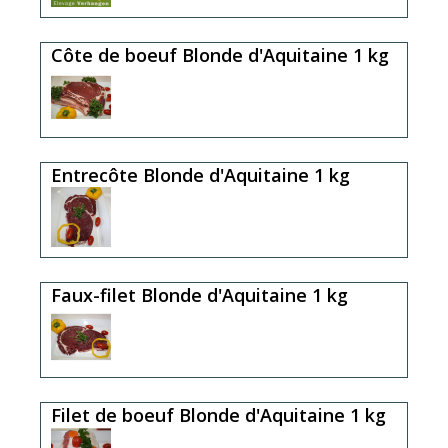
Côte de boeuf Blonde d'Aquitaine 1 kg
Entrecôte Blonde d'Aquitaine 1 kg
Faux-filet Blonde d'Aquitaine 1 kg
Filet de boeuf Blonde d'Aquitaine 1 kg