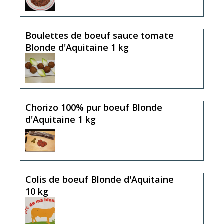
Boulettes de boeuf sauce tomate
Blonde d'Aquitaine 1 kg
Chorizo 100% pur boeuf Blonde
d'Aquitaine 1 kg
Colis de boeuf Blonde d'Aquitaine
10 kg