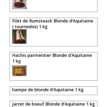
Filet de Rumsteack Blonde d'Aquitaine
( tournedos) 1 kg
Hachis parmentier Blonde d'Aquitaine
1 kg
hampe de blonde d'Aquitaine 1 kg
Jarret de boeuf Blonde d'Aquitaine 1 kg