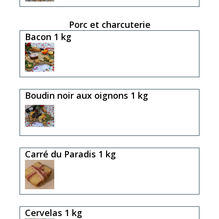
Porc et charcuterie
Bacon 1 kg
Boudin noir aux oignons 1 kg
Carré du Paradis 1 kg
Cervelas 1 kg