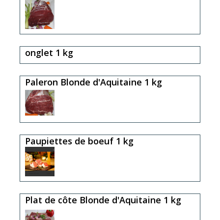
onglet 1 kg
Paleron Blonde d'Aquitaine 1 kg
Paupiettes de boeuf 1 kg
Plat de côte Blonde d'Aquitaine 1 kg