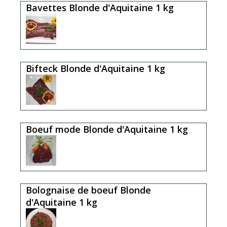
Bavettes Blonde d'Aquitaine 1 kg
Bifteck Blonde d'Aquitaine 1 kg
Boeuf mode Blonde d'Aquitaine 1 kg
Bolognaise de boeuf Blonde
d'Aquitaine 1 kg