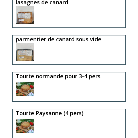
lasagnes de canard
parmentier de canard sous vide
Tourte normande pour 3-4 pers
Tourte Paysanne (4 pers)