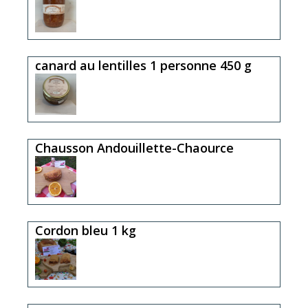
canard au lentilles 1 personne 450 g
Chausson Andouillette-Chaource
Cordon bleu 1 kg