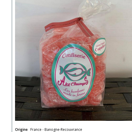
Origine
France - Banogne-Recouvrance