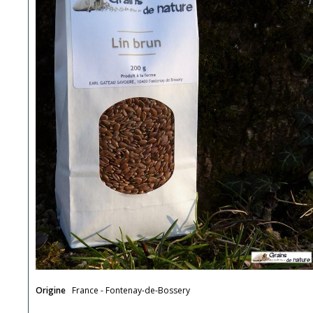
Origine
France - Fontenay-de-Bossery